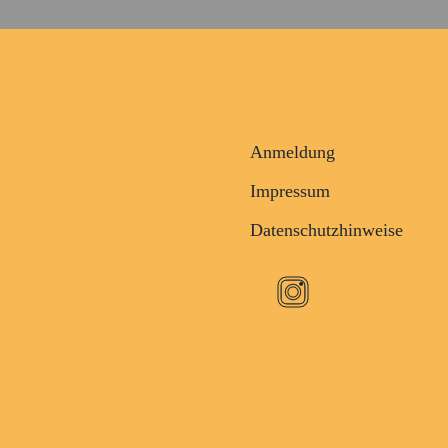
Anmeldung
Impressum
Datenschutzhinweise