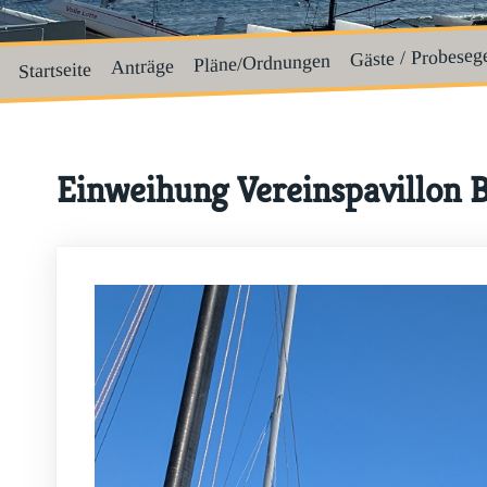
Gäste / Probeseg
Pläne/Ordnungen
Anträge
Startseite
Einweihung Vereinspavillon 