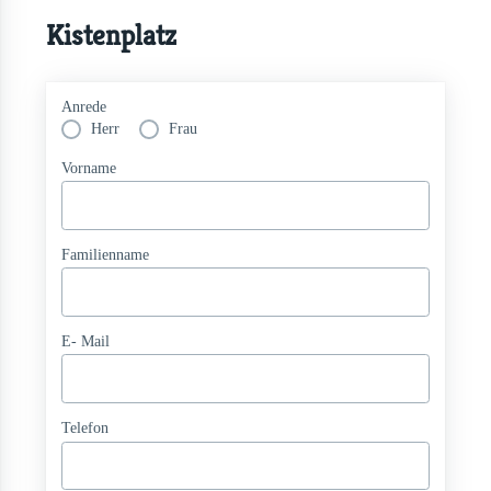
Kistenplatz
Anrede
Herr
Frau
Vorname
Familienname
E- Mail
Telefon